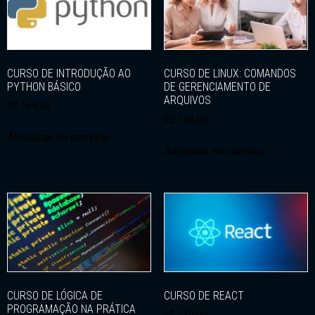
CURSO DE INTRODUÇÃO AO
CURSO DE LINUX: COMANDOS
PYTHON BÁSICO
DE GERENCIAMENTO DE
ARQUIVOS
R$
149,00
R$
149,00
Adicionar ao carrinho
Adicionar ao carrinho
CURSO DE LÓGICA DE
CURSO DE REACT
PROGRAMAÇÃO NA PRÁTICA