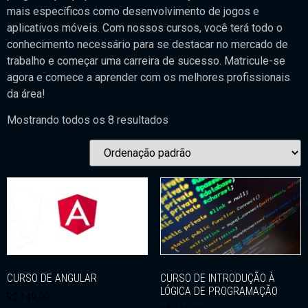
mais específicos como desenvolvimento de jogos e
aplicativos móveis. Com nossos cursos, você terá todo o
conhecimento necessário para se destacar no mercado de
trabalho e começar uma carreira de sucesso. Matricule-se
agora e comece a aprender com os melhores profissionais
da área!
Mostrando todos os 8 resultados
CURSO DE ANGULAR
CURSO DE INTRODUÇÃO À
LÓGICA DE PROGRAMAÇÃO
R$
149,00