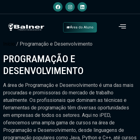
Área do Aluno
Início
/ Programação e Desenvolvimento
PROGRAMAÇÃO E
DESENVOLVIMENTO
A área de Programação e Desenvolvimento é uma das mais
procuradas e promissoras do mercado de trabalho
atualmente. Os profissionais que dominam as técnicas e
ferramentas de programação têm diversas oportunidades
em empresas de todos os setores. Aqui no iPED,
oferecemos uma ampla gama de cursos na área de
Programação e Desenvolvimento, desde linguagens de
programação populares como Java, Python e C++, até cursos