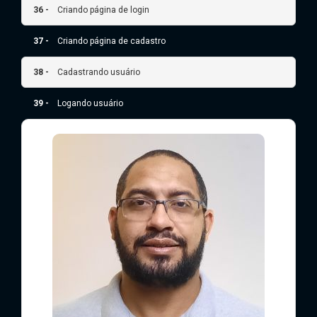
36 -
Criando página de login
37 -
Criando página de cadastro
38 -
Cadastrando usuário
39 -
Logando usuário