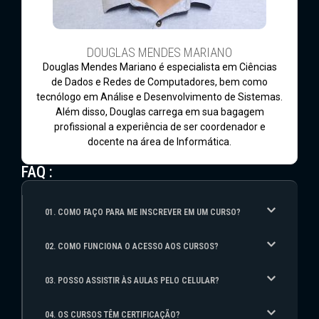
DOUGLAS MENDES MARIANO
Douglas Mendes Mariano é especialista em Ciências
de Dados e Redes de Computadores, bem como
tecnólogo em Análise e Desenvolvimento de Sistemas.
Além disso, Douglas carrega em sua bagagem
profissional a experiência de ser coordenador e
docente na área de Informática.
FAQ :
01. COMO FAÇO PARA ME INSCREVER EM UM CURSO?
02. COMO FUNCIONA O ACESSO AOS CURSOS?
03. POSSO ASSISTIR ÀS AULAS PELO CELULAR?
04. OS CURSOS TÊM CERTIFICAÇÃO?