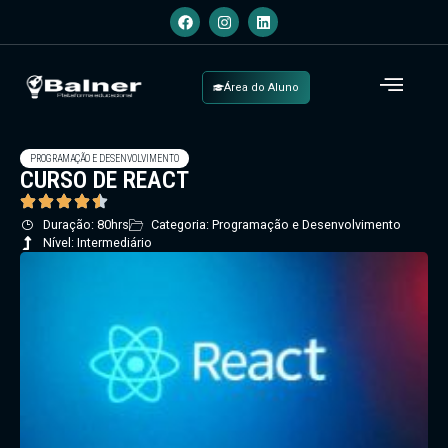
Área do Aluno
PROGRAMAÇÃO E DESENVOLVIMENTO
CURSO DE REACT
Duração: 80hrs
Categoria: Programação e Desenvolvimento
Nível: Intermediário