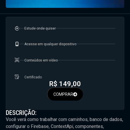
Estude onde quiser
Acesse em qualquer dispositivo
Conteúdos em vídeo
Certificado
R$
149,00
COMPRAR
DESCRIÇÃO:
Você verá como trabalhar com caminhos, banco de dados,
configurar o Firebase, ContextApi, componentes,