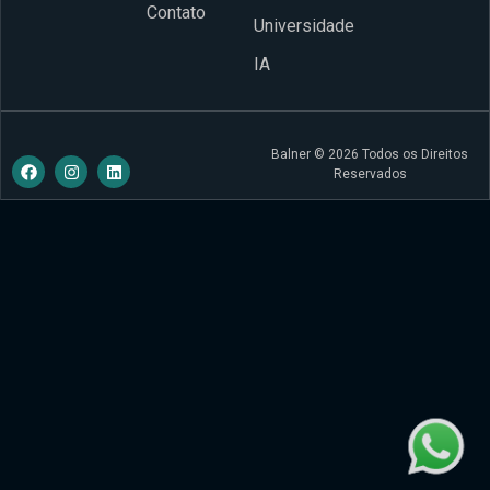
Contato
Universidade
IA
Balner © 2026 Todos os Direitos
Reservados