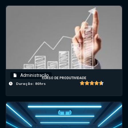
Administração
CURSO DE PRODUTIVIDADE
Duração: 80hrs