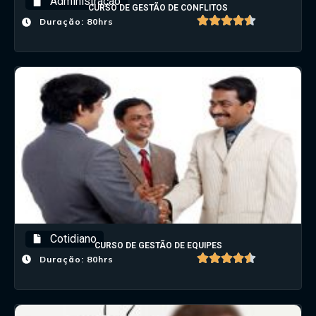
Administração
CURSO DE GESTÃO DE CONFLITOS
Duração: 80hrs
Cotidiano
CURSO DE GESTÃO DE EQUIPES
Duração: 80hrs