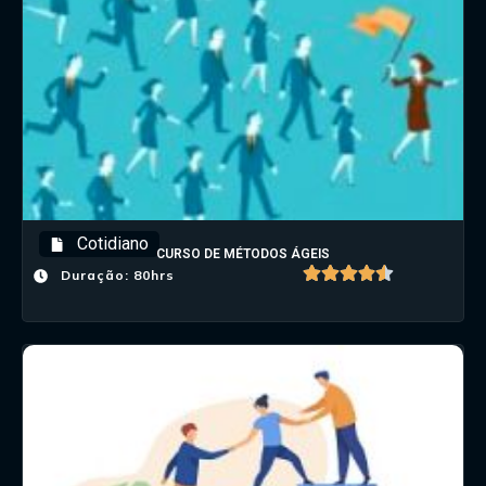
Cotidiano
CURSO DE MÉTODOS ÁGEIS
Duração: 80hrs