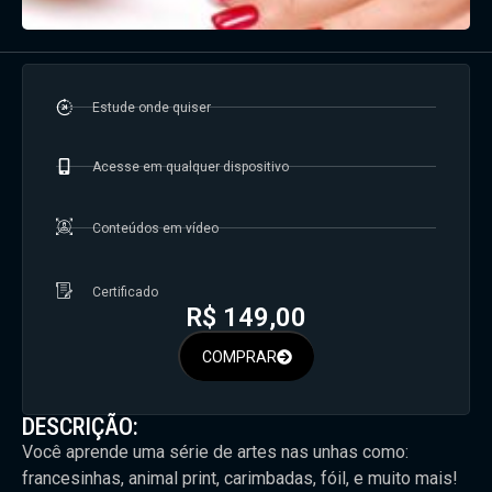
Estude onde quiser
Acesse em qualquer dispositivo
Conteúdos em vídeo
Certificado
R$
149,00
COMPRAR
DESCRIÇÃO:
Você aprende uma série de artes nas unhas como:
francesinhas, animal print, carimbadas, fóil, e muito mais!