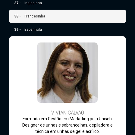
37 -
Inglesinha
38 -
Francesinha
39 -
Espanhola
VIVIAN GALVÃO
Formada em Gestão em Marketing pela Uniseb.
Designer de unhas e sobrancelhas, depiladora e
técnica em unhas de gel e acrílico.