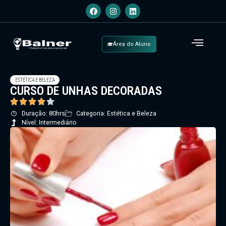
Área do Aluno
ESTÉTICA E BELEZA
CURSO DE UNHAS DECORADAS
Duração: 80hrs
Categoria: Estética e Beleza
Nível: Intermediário