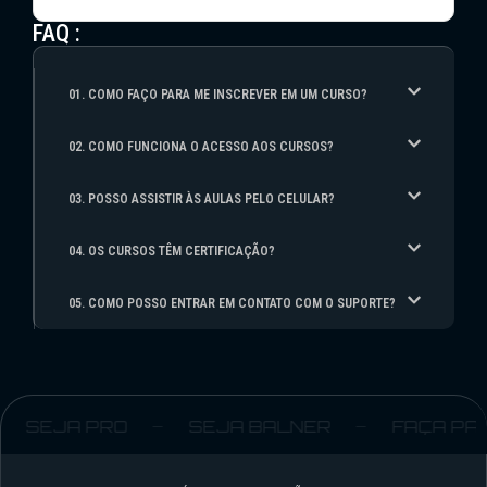
FAQ :
01. COMO FAÇO PARA ME INSCREVER EM UM CURSO?
02. COMO FUNCIONA O ACESSO AOS CURSOS?
03. POSSO ASSISTIR ÀS AULAS PELO CELULAR?
04. OS CURSOS TÊM CERTIFICAÇÃO?
05. COMO POSSO ENTRAR EM CONTATO COM O SUPORTE?
SEJA PRO
SEJA BALNER
FAÇA PAR