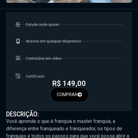
Estude onde quiser
Acesse em qualquer dispositivo
Conteúdos em vídeo
Certificado
R$
149,00
COMPRAR
DESCRIÇÃO:
Você aprende o que é franquia e master franquia, a
diferença entre franqueado e franqueador, os tipos de
franquias e todos os passos para que você possa abrir a