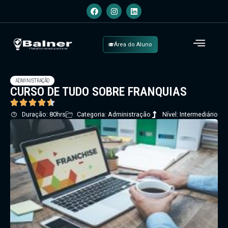
Área do Aluno
ADMINISTRAÇÃO
CURSO DE TUDO SOBRE FRANQUIAS
Duração: 80hrs
Categoria: Administração
Nível: Intermediário