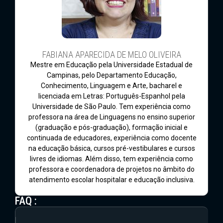
FABIANA APARECIDA DE MELO OLIVEIRA
Mestre em Educação pela Universidade Estadual de
Campinas, pelo Departamento Educação,
Conhecimento, Linguagem e Arte, bacharel e
licenciada em Letras: Português-Espanhol pela
Universidade de São Paulo. Tem experiência como
professora na área de Linguagens no ensino superior
(graduação e pós-graduação), formação inicial e
continuada de educadores, experiência como docente
na educação básica, cursos pré-vestibulares e cursos
livres de idiomas. Além disso, tem experiência como
professora e coordenadora de projetos no âmbito do
atendimento escolar hospitalar e educação inclusiva.
FAQ :