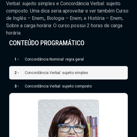
Verbal: sujeito simples e Concordância Verbal: sujeito
composto. Uma dica seria aproveitar e ver também Curso
de Inglês – Enem,, Biologia – Enem, e História – Enem,.
Sobre a carga horária: O curso possui 2 horas de carga
horária.
CONTEÚDO PROGRAMÁTICO
1 -
Concordância Nominal: regra geral
2 -
Concordância Verbal: sujeito simples
3 -
Concordância Verbal: sujeito composto