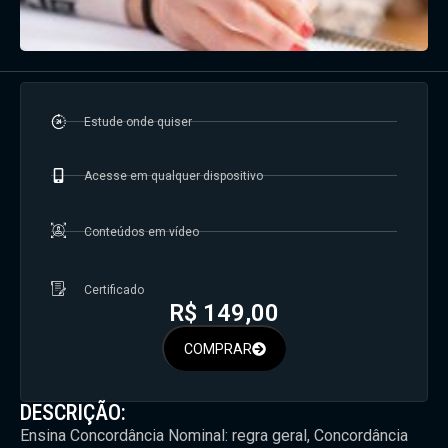
Estude onde quiser
Acesse em qualquer dispositivo
Conteúdos em vídeo
Certificado
R$
149,00
COMPRAR
DESCRIÇÃO:
Ensina Concordância Nominal: regra geral, Concordância