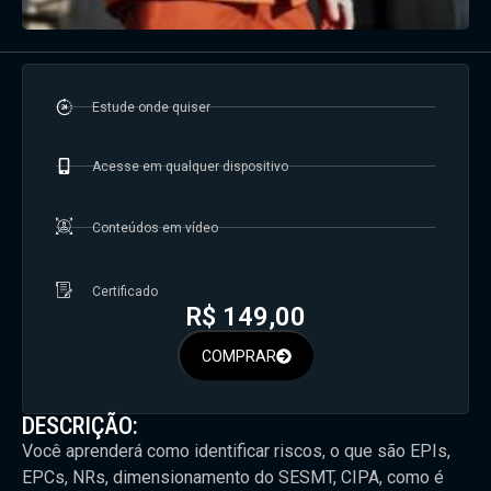
Estude onde quiser
Acesse em qualquer dispositivo
Conteúdos em vídeo
Certificado
R$
149,00
COMPRAR
DESCRIÇÃO:
Você aprenderá como identificar riscos, o que são EPIs,
EPCs, NRs, dimensionamento do SESMT, CIPA, como é