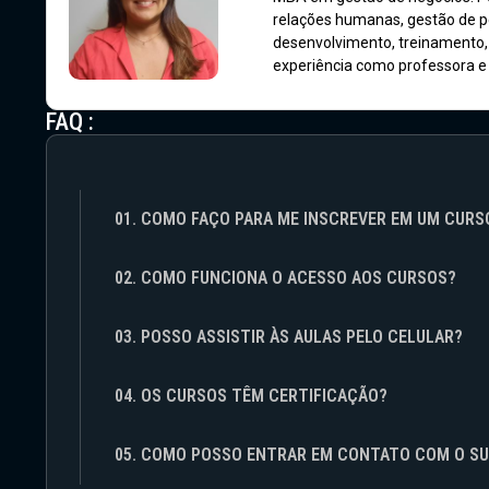
relações humanas, gestão de pe
desenvolvimento, treinamento,
experiência como professora e 
FAQ :
01. COMO FAÇO PARA ME INSCREVER EM UM CURS
02. COMO FUNCIONA O ACESSO AOS CURSOS?
03. POSSO ASSISTIR ÀS AULAS PELO CELULAR?
04. OS CURSOS TÊM CERTIFICAÇÃO?
05. COMO POSSO ENTRAR EM CONTATO COM O S