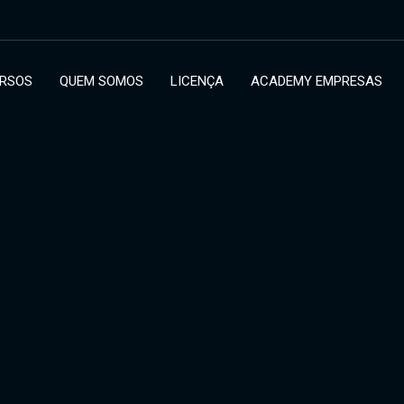
RSOS
QUEM SOMOS
LICENÇA
ACADEMY EMPRESAS