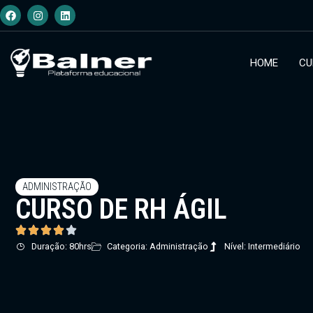
HOME
CU
ADMINISTRAÇÃO
CURSO DE RH ÁGIL
Duração: 80hrs
Categoria: Administração
Nível: Intermediário