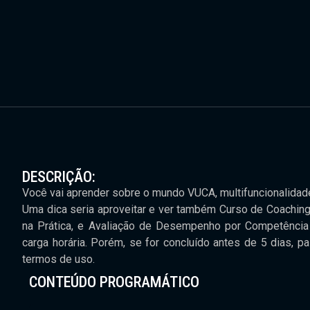
DESCRIÇÃO:
Você vai aprender sobre o mundo VUCA, multifuncionalidade,
Uma dica seria aproveitar e ver também Curso de Coaching
na Prática, e Avaliação de Desempenho por Competência n
carga horária. Porém, se for concluído antes de 5 dias, p
termos de uso.
CONTEÚDO PROGRAMÁTICO