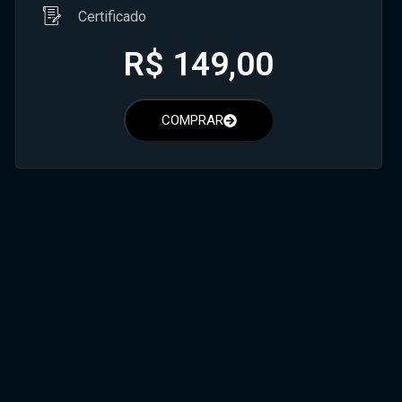
Certificado
R$
149,00
COMPRAR