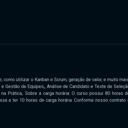
 como utilizar o Kanban e Scrum, geração de valor, e muito mais
 e Gestão de Equipes,, Análise de Candidato e Teste de Seleçã
a Prática,. Sobre a carga horária: O curso possui 80 horas d
assa a ter 10 horas de carga horária. Conforme nosso contrato 