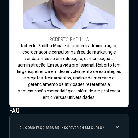
ROBERTO PADILHA
Roberto Padilha Moia é doutor em administração,
coordenador e consultor na área de marketing e
vendas, mestre em educação, comunicação e
administração. Em sua vida profissional, Roberto tem
larga experiência em desenvolvimento de estratégias
e projetos, treinamentos, análise de mercado e
gerenciamento de atividades referentes à
administração mercadológica, além de ser professor
em diversas universidades.
FAQ :
01. COMO FAÇO PARA ME INSCREVER EM UM CURSO?