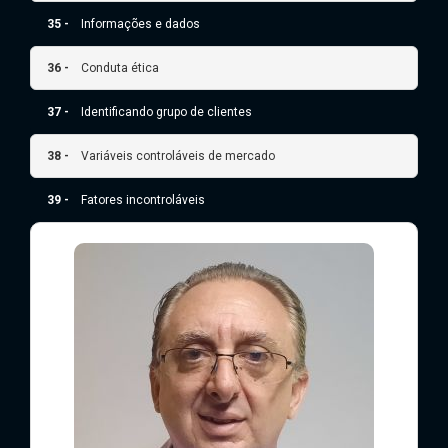
35 -
Informações e dados
36 -
Conduta ética
37 -
Identificando grupo de clientes
38 -
Variáveis controláveis de mercado
39 -
Fatores incontroláveis