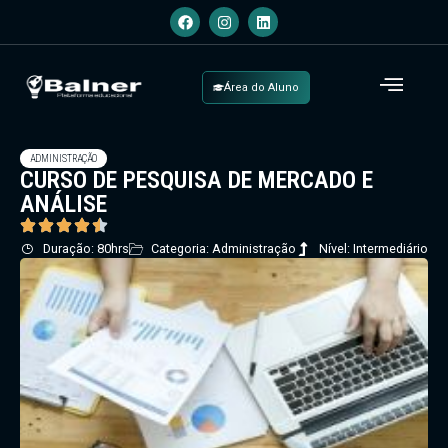
Área do Aluno
ADMINISTRAÇÃO
CURSO DE PESQUISA DE MERCADO E
ANÁLISE
Duração: 80hrs
Categoria: Administração
Nível: Intermediário