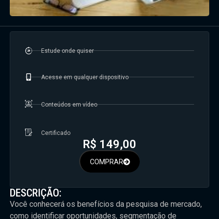
Estude onde quiser
Acesse em qualquer dispositivo
Conteúdos em vídeo
Certificado
R$
149,00
COMPRAR
DESCRIÇÃO:
Você conhecerá os benefícios da pesquisa de mercado,
como identificar oportunidades, segmentação de