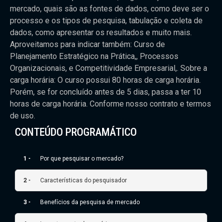
mercado, quais são as fontes de dados, como deve ser o
processo e os tipos de pesquisa, tabulação e coleta de
dados, como apresentar os resultados e muito mais.
Aproveitamos para indicar também: Curso de
Planejamento Estratégico na Prática,, Processos
Organizacionais, e Competitividade Empresarial,. Sobre a
carga horária: O curso possui 80 horas de carga horária.
Porém, se for concluído antes de 5 dias, passa a ter 10
horas de carga horária. Conforme nosso contrato e termos
de uso.
CONTEÚDO PROGRAMÁTICO
1 -
Por que pesquisar o mercado?
2 -
Características do pesquisador
3 -
Benefícios da pesquisa de mercado