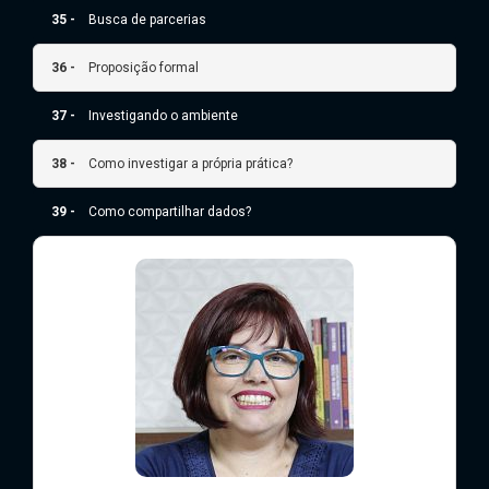
35 -
Busca de parcerias
36 -
Proposição formal
37 -
Investigando o ambiente
38 -
Como investigar a própria prática?
39 -
Como compartilhar dados?