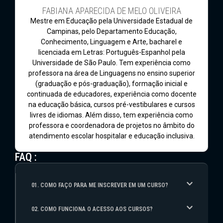
FABIANA APARECIDA DE MELO OLIVEIRA
Mestre em Educação pela Universidade Estadual de
Campinas, pelo Departamento Educação,
Conhecimento, Linguagem e Arte, bacharel e
licenciada em Letras: Português-Espanhol pela
Universidade de São Paulo. Tem experiência como
professora na área de Linguagens no ensino superior
(graduação e pós-graduação), formação inicial e
continuada de educadores, experiência como docente
na educação básica, cursos pré-vestibulares e cursos
livres de idiomas. Além disso, tem experiência como
professora e coordenadora de projetos no âmbito do
atendimento escolar hospitalar e educação inclusiva.
FAQ :
01. COMO FAÇO PARA ME INSCREVER EM UM CURSO?
02. COMO FUNCIONA O ACESSO AOS CURSOS?