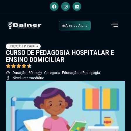
Área do Aluno
EDUCAÇÃO E PEDAGOGIA
CURSO DE PEDAGOGIA HOSPITALAR E
ENSINO DOMICILIAR
Duração: 80hrs
Categoria: Educação e Pedagogia
Nível: Intermediário