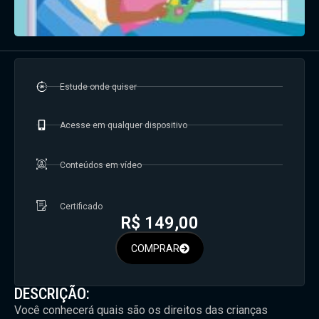
Estude onde quiser
Acesse em qualquer dispositivo
Conteúdos em vídeo
Certificado
R$
149,00
COMPRAR
DESCRIÇÃO:
Você conhecerá quais são os direitos das crianças