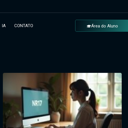
IA
CONTATO
Área do Aluno