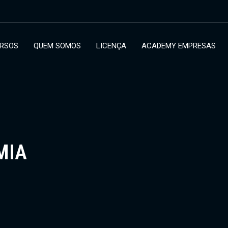
RSOS
QUEM SOMOS
LICENÇA
ACADEMY EMPRESAS
MIA