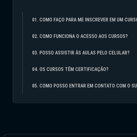
01. COMO FAÇO PARA ME INSCREVER EM UM CURS
02. COMO FUNCIONA O ACESSO AOS CURSOS?
03. POSSO ASSISTIR ÀS AULAS PELO CELULAR?
04. OS CURSOS TÊM CERTIFICAÇÃO?
05. COMO POSSO ENTRAR EM CONTATO COM O S