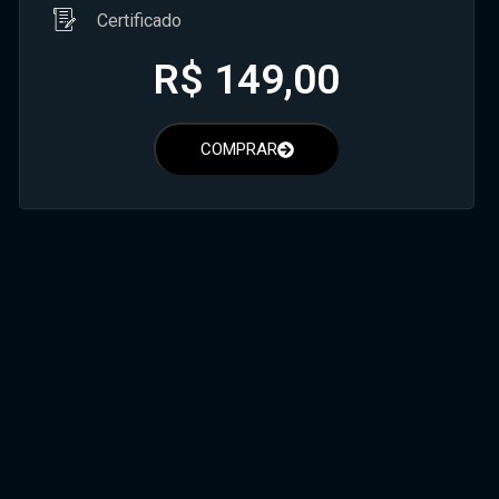
Certificado
R$
149,00
COMPRAR