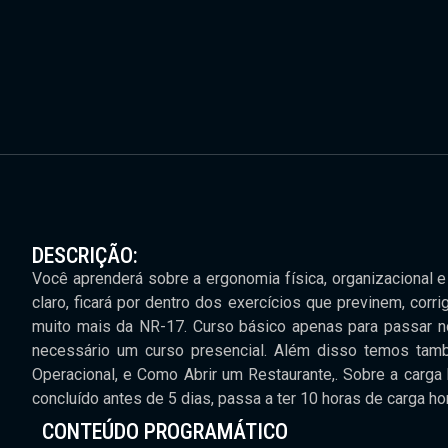
DESCRIÇÃO:
Você aprenderá sobre a ergonomia física, organizacional e
claro, ficará por dentro dos exercícios que previnem, co
muito mais da NR-17. Curso básico apenas para passar no
necessário um curso presencial. Além disso temos també
Operacional, e Como Abrir um Restaurante,. Sobre a carga 
concluído antes de 5 dias, passa a ter 10 horas de carga h
CONTEÚDO PROGRAMÁTICO