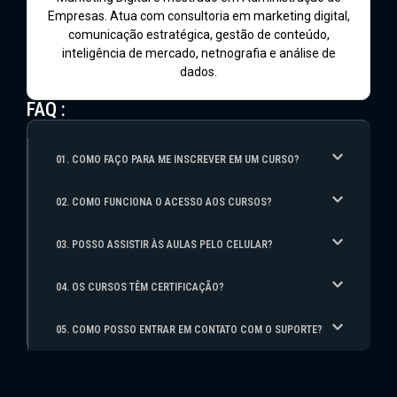
Empresas. Atua com consultoria em marketing digital,
comunicação estratégica, gestão de conteúdo,
inteligência de mercado, netnografia e análise de
dados.
FAQ :
01. COMO FAÇO PARA ME INSCREVER EM UM CURSO?
02. COMO FUNCIONA O ACESSO AOS CURSOS?
03. POSSO ASSISTIR ÀS AULAS PELO CELULAR?
04. OS CURSOS TÊM CERTIFICAÇÃO?
05. COMO POSSO ENTRAR EM CONTATO COM O SUPORTE?