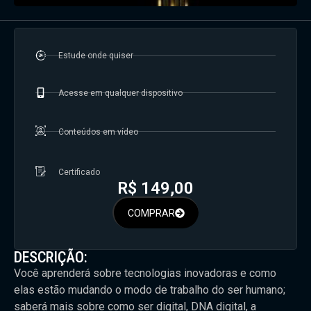
Estude onde quiser
Acesse em qualquer dispositivo
Conteúdos em vídeo
Certificado
R$
149,00
COMPRAR
DESCRIÇÃO:
Você aprenderá sobre tecnologias inovadoras e como
elas estão mudando o modo de trabalho do ser humano;
saberá mais sobre como ser digital, DNA digital, a