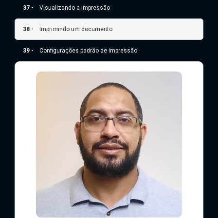
37 -
Visualizando a impressão
38 -
Imprimindo um documento
39 -
Configurações padrão de impressão