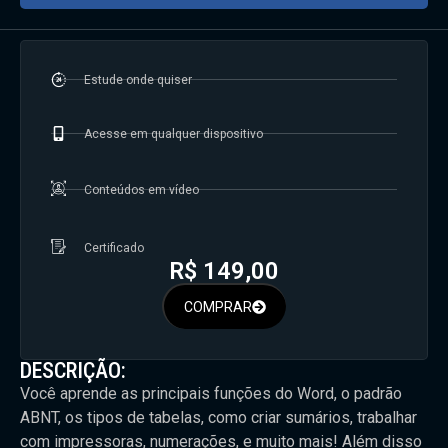
Estude onde quiser
Acesse em qualquer dispositivo
Conteúdos em vídeo
Certificado
R$
149,00
COMPRAR
DESCRIÇÃO:
Você aprende as principais funções do Word, o padrão
ABNT, os tipos de tabelas, como criar sumários, trabalhar
com impressoras, numerações, e muito mais! Além disso