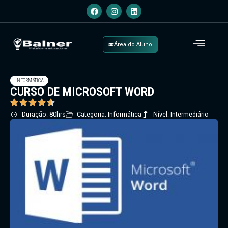
Área do Aluno
INFORMÁTICA
CURSO DE MICROSOFT WORD
Duração: 80hrs
Categoria: Informática
Nível: Intermediário