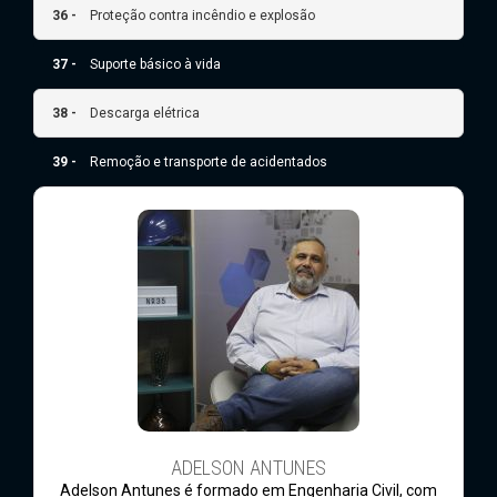
36 -
Proteção contra incêndio e explosão
37 -
Suporte básico à vida
38 -
Descarga elétrica
39 -
Remoção e transporte de acidentados
ADELSON ANTUNES
Adelson Antunes é formado em Engenharia Civil, com