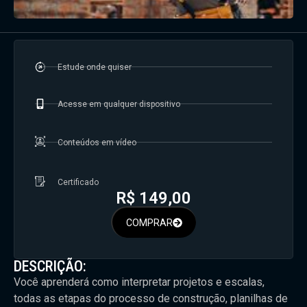
Estude onde quiser
Acesse em qualquer dispositivo
Conteúdos em vídeo
Certificado
R$
149,00
COMPRAR
DESCRIÇÃO:
Você aprenderá como interpretar projetos e escalas,
todas as etapas do processo de construção, planilhas de