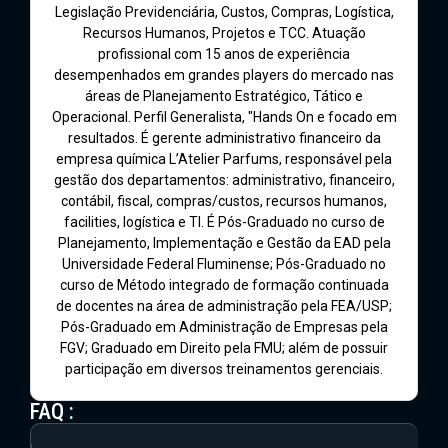
Legislação Previdenciária, Custos, Compras, Logística,
Recursos Humanos, Projetos e TCC. Atuação
profissional com 15 anos de experiência
desempenhados em grandes players do mercado nas
áreas de Planejamento Estratégico, Tático e
Operacional. Perfil Generalista, "Hands On e focado em
resultados. É gerente administrativo financeiro da
empresa química L’Atelier Parfums, responsável pela
gestão dos departamentos: administrativo, financeiro,
contábil, fiscal, compras/custos, recursos humanos,
facilities, logística e TI. É Pós-Graduado no curso de
Planejamento, Implementação e Gestão da EAD pela
Universidade Federal Fluminense; Pós-Graduado no
curso de Método integrado de formação continuada
de docentes na área de administração pela FEA/USP;
Pós-Graduado em Administração de Empresas pela
FGV; Graduado em Direito pela FMU; além de possuir
participação em diversos treinamentos gerenciais.
FAQ :