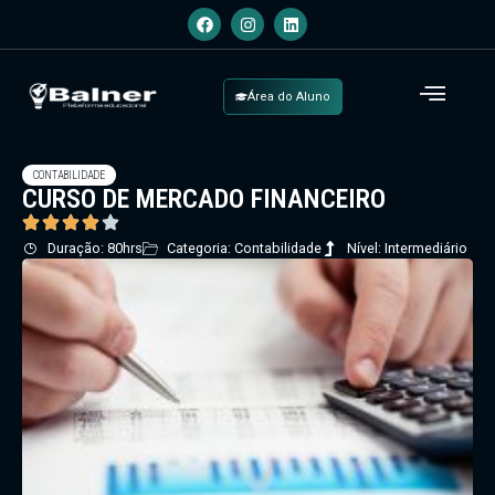
Área do Aluno
CONTABILIDADE
CURSO DE MERCADO FINANCEIRO
Duração: 80hrs
Categoria: Contabilidade
Nível: Intermediário