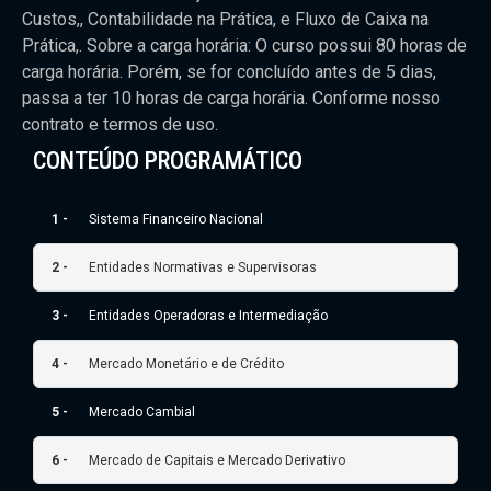
Custos,, Contabilidade na Prática, e Fluxo de Caixa na
Prática,. Sobre a carga horária: O curso possui 80 horas de
carga horária. Porém, se for concluído antes de 5 dias,
passa a ter 10 horas de carga horária. Conforme nosso
contrato e termos de uso.
CONTEÚDO PROGRAMÁTICO
1 -
Sistema Financeiro Nacional
2 -
Entidades Normativas e Supervisoras
3 -
Entidades Operadoras e Intermediação
4 -
Mercado Monetário e de Crédito
5 -
Mercado Cambial
6 -
Mercado de Capitais e Mercado Derivativo