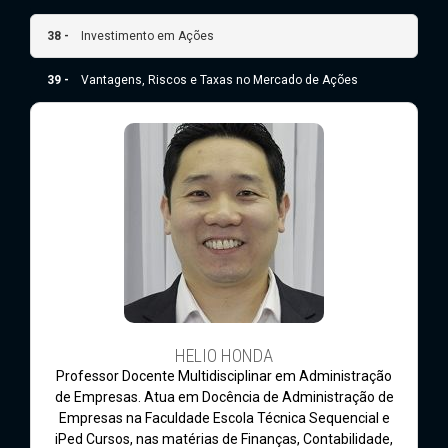
38 -
Investimento em Ações
39 -
Vantagens, Riscos e Taxas no Mercado de Ações
HELIO HONDA
Professor Docente Multidisciplinar em Administração
de Empresas. Atua em Docência de Administração de
Empresas na Faculdade Escola Técnica Sequencial e
iPed Cursos, nas matérias de Finanças, Contabilidade,