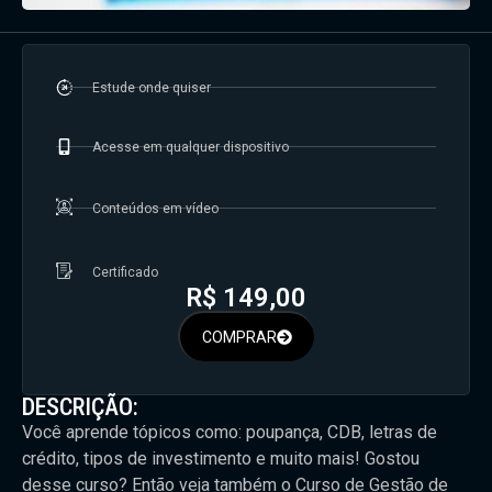
Estude onde quiser
Acesse em qualquer dispositivo
Conteúdos em vídeo
Certificado
R$
149,00
COMPRAR
DESCRIÇÃO:
Você aprende tópicos como: poupança, CDB, letras de
crédito, tipos de investimento e muito mais! Gostou
desse curso? Então veja também o Curso de Gestão de