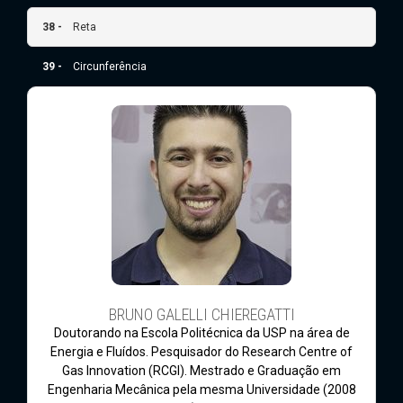
38 -
Reta
39 -
Circunferência
BRUNO GALELLI CHIEREGATTI
Doutorando na Escola Politécnica da USP na área de
Energia e Fluídos. Pesquisador do Research Centre of
Gas Innovation (RCGI). Mestrado e Graduação em
Engenharia Mecânica pela mesma Universidade (2008