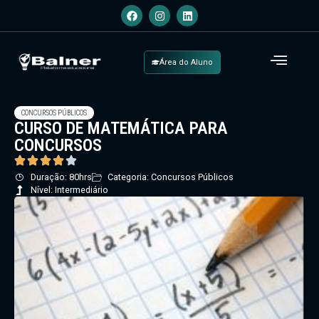
Área do Aluno
CONCURSOS PÚBLICOS
CURSO DE MATEMÁTICA PARA
CONCURSOS
Duração: 80hrs
Categoria: Concursos Públicos
Nível: Intermediário