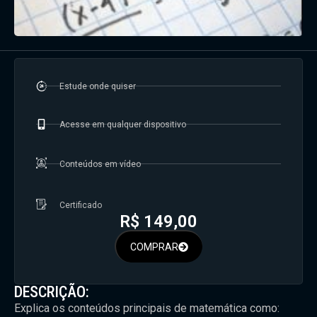
Estude onde quiser
Acesse em qualquer dispositivo
Conteúdos em vídeo
Certificado
R$
149,00
COMPRAR
DESCRIÇÃO:
Explica os conteúdos principais de matemática como: