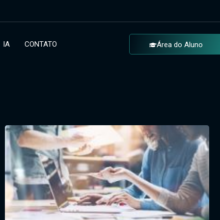
IA
CONTATO
Área do Aluno