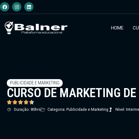
HOME
CU
PUBLICIDADE E MARKETING
CURSO DE MARKETING DE
Duração: 80hrs
Categoria: Publicidade e Marketing
Nível: Interme