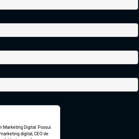
 Marketing Digital. Possui
marketing digital, CEO de