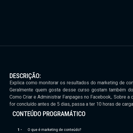
DESCRIÇÃO:
Explica como monitorar os resultados do marketing de con
Geralmente quem gosta desse curso gostam também do C
Como Criar e Administrar Fanpages no Facebook,. Sobre a ca
for concluído antes de 5 dias, passa a ter 10 horas de carg
CONTEÚDO PROGRAMÁTICO
1 -
O que é marketing de conteúdo?