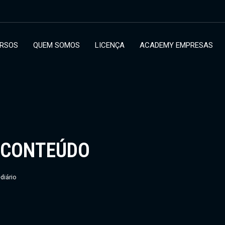
RSOS
QUEM SOMOS
LICENÇA
ACADEMY EMPRESAS
 CONTEÚDO
diário