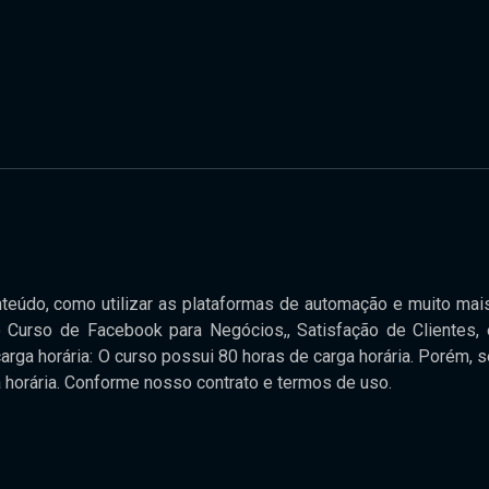
teúdo, como utilizar as plataformas de automação e muito mais
urso de Facebook para Negócios,, Satisfação de Clientes, 
rga horária: O curso possui 80 horas de carga horária. Porém, s
a horária. Conforme nosso contrato e termos de uso.