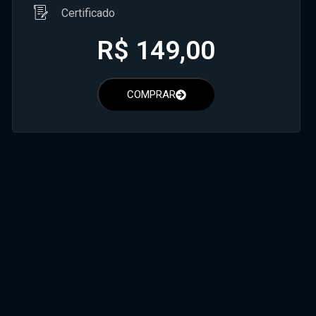
Certificado
R$
149,00
COMPRAR