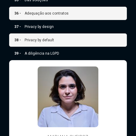
36 -
Adequação aos contratos
37 -
Privacy by design
38 -
Privacy by default
39 -
A diligência na LGPD