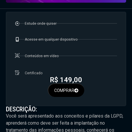
Estude onde quiser
Acesse em qualquer dispositivo
Conteúdos em vídeo
Certificado
R$
149,00
COMPRAR
DESCRIÇÃO:
Você será apresentado aos conceitos e pilares da LGPD,
aprenderá como deve ser feita a implantação no
tratamento das informações pessoais, conhecerá os