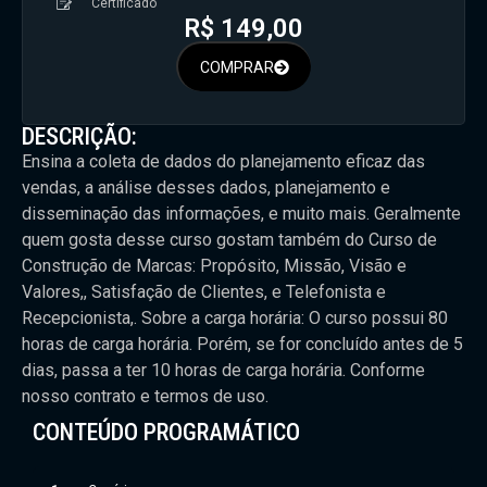
Certificado
R$
149,00
COMPRAR
DESCRIÇÃO:
Ensina a coleta de dados do planejamento eficaz das
vendas, a análise desses dados, planejamento e
disseminação das informações, e muito mais. Geralmente
quem gosta desse curso gostam também do Curso de
Construção de Marcas: Propósito, Missão, Visão e
Valores,, Satisfação de Clientes, e Telefonista e
Recepcionista,. Sobre a carga horária: O curso possui 80
horas de carga horária. Porém, se for concluído antes de 5
dias, passa a ter 10 horas de carga horária. Conforme
nosso contrato e termos de uso.
CONTEÚDO PROGRAMÁTICO