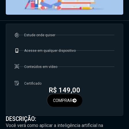
Estude onde quiser
Acesse em qualquer dispositivo
Conteúdos em vídeo
Certificado
R$
149,00
COMPRAR
DESCRIÇÃO:
Você verá como aplicar a inteligência artificial na