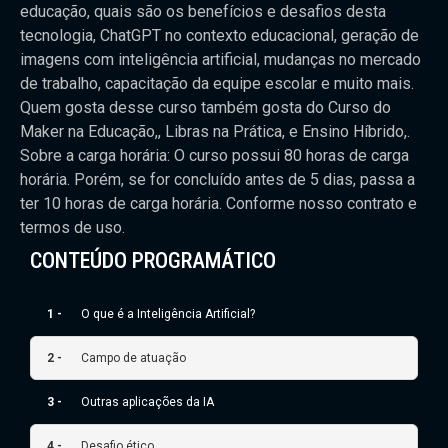
educação, quais são os benefícios e desafios desta
tecnologia, ChatGPT no contexto educacional, geração de
imagens com inteligência artificial, mudanças no mercado
de trabalho, capacitação da equipe escolar e muito mais.
Quem gosta desse curso também gosta do Curso do
Maker na Educação,, Libras na Prática, e Ensino Híbrido,.
Sobre a carga horária: O curso possui 80 horas de carga
horária. Porém, se for concluído antes de 5 dias, passa a
ter 10 horas de carga horária. Conforme nosso contrato e
termos de uso.
CONTEÚDO PROGRAMÁTICO
1 -
O que é a Inteligência Artificial?
2 -
Campo de atuação
3 -
Outras aplicações da IA
4 -
Desafio ético