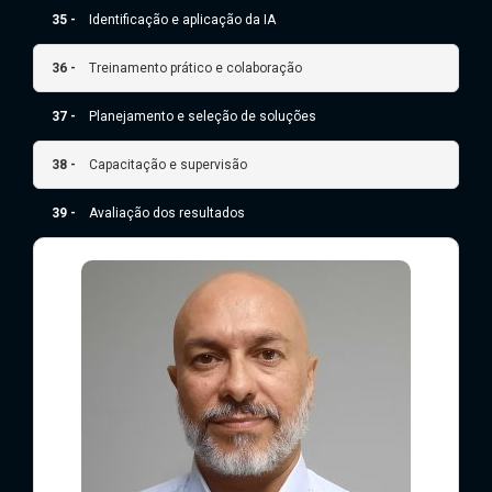
35 -
Identificação e aplicação da IA
36 -
Treinamento prático e colaboração
37 -
Planejamento e seleção de soluções
38 -
Capacitação e supervisão
39 -
Avaliação dos resultados