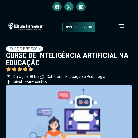
Área do Aluno
EDUCAÇÃO E PEDAGOGIA
CURSO DE INTELIGÊNCIA ARTIFICIAL NA
EDUCAÇÃO
Duração: 80hrs
Categoria: Educação e Pedagogia
Nível: Intermediário