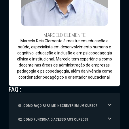
MARCELO CLEMENTE
Marcelo Reis Clemente é mestre em educação e
saúde, especialista em desenvolvimento humano e
cognitivo, educação e inclusão e em psicopedagogia
clínica e institucional. Marcelo tem experiência como
docente nas áreas de administração de empresas,
pedagogia e psicopedagogia, além da vivência como
coordenador pedagógico e orientador educacional.
FAQ :
01. COMO FAÇO PARA ME INSCREVER EM UM CURSO?
02. COMO FUNCIONA O ACESSO AOS CURSOS?