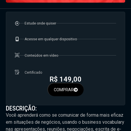
Estude onde quiser
Acesse em qualquer dispositivo
Conteúdos em vídeo
Certificado
R$
149,00
COMPRAR
DESCRIÇÃO:
Você aprenderá como se comunicar de forma mais eficaz
em situações de negócios, usando o business vocabulary
nas apresentações, reuniões, negociações, escrita de e-