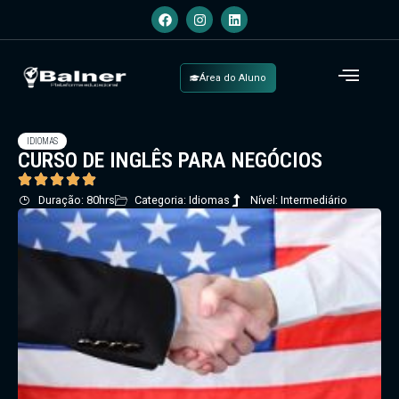
Área do Aluno
IDIOMAS
CURSO DE INGLÊS PARA NEGÓCIOS
Duração: 80hrs
Categoria: Idiomas
Nível: Intermediário