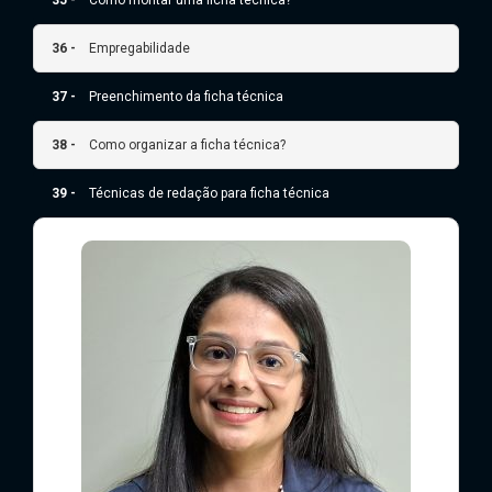
36 -
Empregabilidade
37 -
Preenchimento da ficha técnica
38 -
Como organizar a ficha técnica?
39 -
Técnicas de redação para ficha técnica