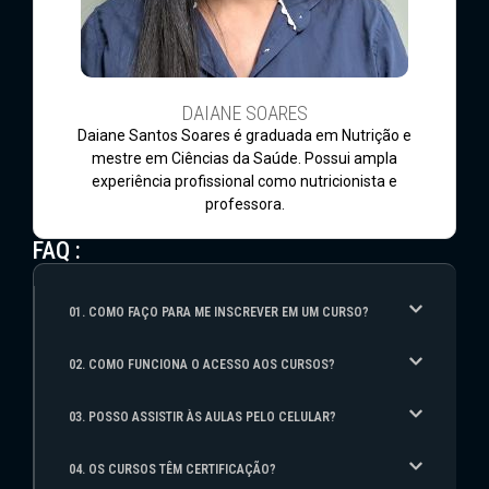
DAIANE SOARES
Daiane Santos Soares é graduada em Nutrição e
mestre em Ciências da Saúde. Possui ampla
experiência profissional como nutricionista e
professora.
FAQ :
01. COMO FAÇO PARA ME INSCREVER EM UM CURSO?
02. COMO FUNCIONA O ACESSO AOS CURSOS?
03. POSSO ASSISTIR ÀS AULAS PELO CELULAR?
04. OS CURSOS TÊM CERTIFICAÇÃO?