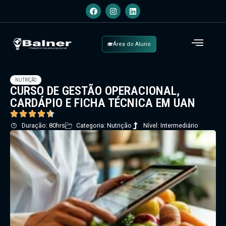
Área do Aluno
NUTRIÇÃO
CURSO DE GESTÃO OPERACIONAL,
CARDÁPIO E FICHA TÉCNICA EM UAN
Duração: 80hrs
Categoria: Nutrição
Nível: Intermediário