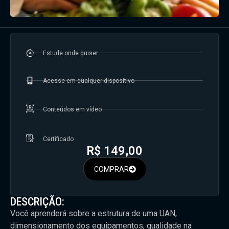
Estude onde quiser
Acesse em qualquer dispositivo
Conteúdos em vídeo
Certificado
R$
149,00
COMPRAR
DESCRIÇÃO:
Você aprenderá sobre a estrutura de uma UAN,
dimensionamento dos equipamentos, qualidade na