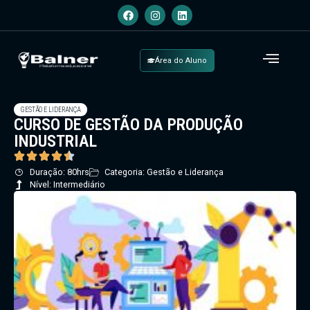
Área do Aluno
GESTÃO E LIDERANÇA
CURSO DE GESTÃO DA PRODUÇÃO
INDUSTRIAL
Duração: 80hrs
Categoria: Gestão e Liderança
Nível: Intermediário