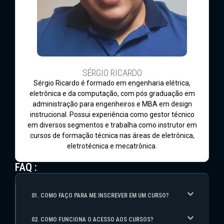
SÉRGIO RICARDO
Sérgio Ricardo é formado em engenharia elétrica,
eletrônica e da computação, com pós graduação em
administração para engenheiros e MBA em design
instrucional. Possui experiência como gestor técnico
em diversos segmentos e trabalha como instrutor em
cursos de formação técnica nas áreas de eletrônica,
eletrotécnica e mecatrônica.
FAQ :
01. COMO FAÇO PARA ME INSCREVER EM UM CURSO?
02. COMO FUNCIONA O ACESSO AOS CURSOS?