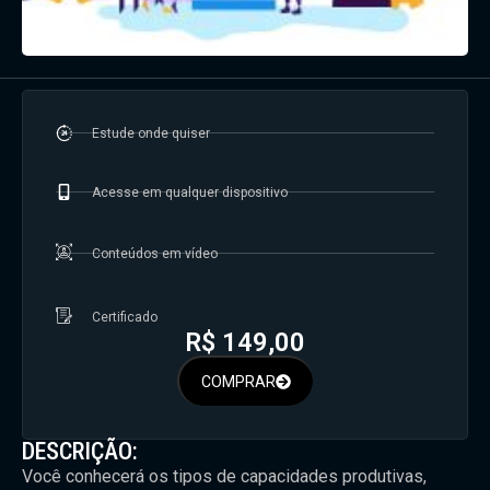
Estude onde quiser
Acesse em qualquer dispositivo
Conteúdos em vídeo
Certificado
R$
149,00
COMPRAR
DESCRIÇÃO:
Você conhecerá os tipos de capacidades produtivas,