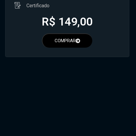
Certificado
R$
149,00
COMPRAR