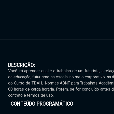
DESCRIÇÃO:
Você irá aprender qual é o trabalho de um futurista, a relaç
da educação, futurismo na escola, no meio corporativo, n
do Curso de TDAH,, Normas ABNT para Trabalhos Acadêmicos
80 horas de carga horária. Porém, se for concluído antes 
contrato e termos de uso.
CONTEÚDO PROGRAMÁTICO