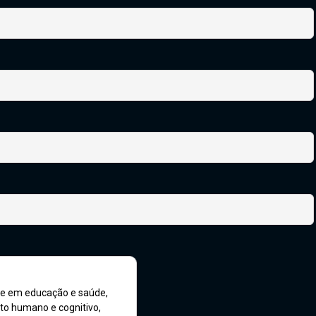
re em educação e saúde,
to humano e cognitivo,