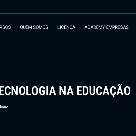
RSOS
QUEM SOMOS
LICENÇA
ACADEMY EMPRESAS
TECNOLOGIA NA EDUCAÇÃO
diário