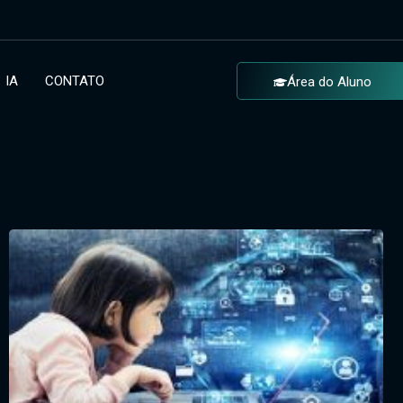
IA
CONTATO
Área do Aluno