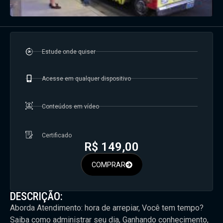
Estude onde quiser
Acesse em qualquer dispositivo
Conteúdos em vídeo
Certificado
R$
149,00
COMPRAR
DESCRIÇÃO:
Aborda Atendimento: hora de arrepiar, Você tem tempo?
Saiba como administrar seu dia, Ganhando conhecimento,