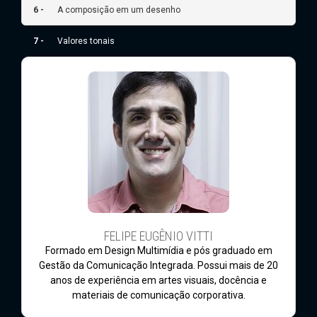
6 -
A composição em um desenho
7 -
Valores tonais
FELIPE EUGÊNIO VITTI
Formado em Design Multimídia e pós graduado em
Gestão da Comunicação Integrada. Possui mais de 20
anos de experiência em artes visuais, docência e
materiais de comunicação corporativa.