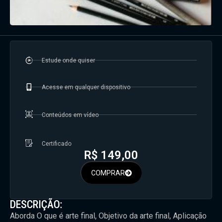
Estude onde quiser
Acesse em qualquer dispositivo
Conteúdos em vídeo
Certificado
R$
149,00
COMPRAR
DESCRIÇÃO:
Aborda O que é arte final, Objetivo da arte final, Aplicação