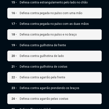
15 -
Defesa contra estrangulamento pelo lado no chão
16 -
Defesa contra pegada no pulso com uma mão
17 -
Defesa contra pegada no pulso com as duas mãos
18 -
Defesa contra pegada no pulso e no braço
19 -
Defesa contra guilhotina de frente
20 -
Defesa contra guilhotina de lado
21 -
Defesa contra guilhotina de costas
22 -
Defesa contra agarrão pela frente
23 -
Defesa contra agarrão prendendo os braços
24 -
Defesa contra agarrão pelas costas