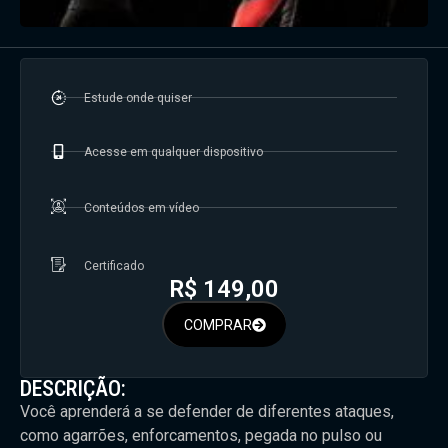
Estude onde quiser
Acesse em qualquer dispositivo
Conteúdos em vídeo
Certificado
R$
149,00
COMPRAR
DESCRIÇÃO:
Você aprenderá a se defender de diferentes ataques,
como agarrões, enforcamentos, pegada no pulso ou