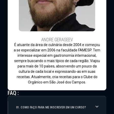
ANDRE GERASEEV
É atuante da área de culinária desde 2004 e começou
a se especializar em 2006 na faculdade FAMESP. Tem
interesse especial em gastronomia internacional,
sempre buscando o mais típico de cada região. Viajou
para mais de 10 países, absorvendo um pouco da
cultura de cada local e expressando-as em suas
receitas. Atualmente, cria receitas para o Clube do
Orgânico em São José dos Campos.
FAQ :
01. COMO FAÇO PARA ME INSCREVER EM UM CURSO?