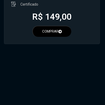
Certificado
R$
149,00
COMPRAR