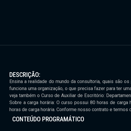
DESCRIÇÃO:
Ensina a realidade do mundo da consultoria, quais são o
funciona uma organização, o que precisa fazer para ter u
veja também o Curso de Auxiliar de Escritório: Departament
Sobre a carga horária: O curso possui 80 horas de carga h
horas de carga horária. Conforme nosso contrato e termos 
CONTEÚDO PROGRAMÁTICO