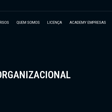
RSOS
QUEM SOMOS
LICENÇA
ACADEMY EMPRESAS
ORGANIZACIONAL