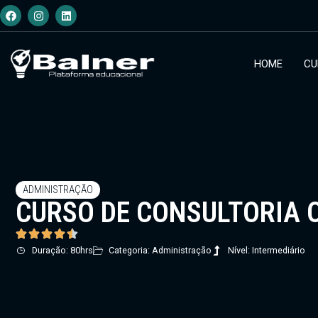
HOME
CU
ADMINISTRAÇÃO
CURSO DE CONSULTORIA 
Duração: 80hrs
Categoria: Administração
Nível: Intermediário