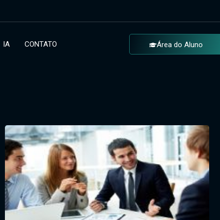
IA
CONTATO
Área do Aluno