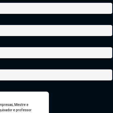
mpresas, Mestre e
uisador e professor