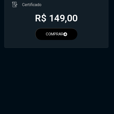
Certificado
R$
149,00
COMPRAR