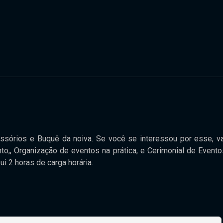
essórios e Buquê da noiva. Se você se interessou por esse, va
,, Organização de eventos na prática, e Cerimonial de Evento
ui 2 horas de carga horária.