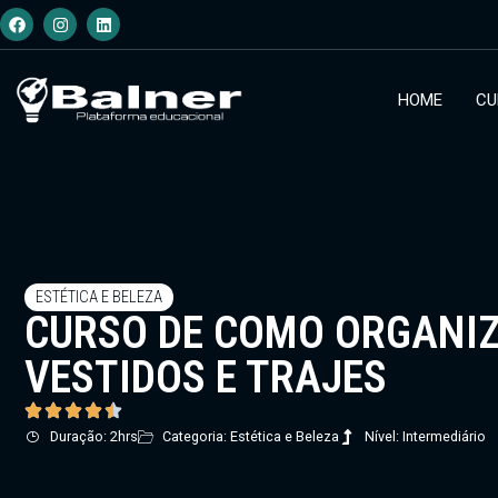
HOME
CU
ESTÉTICA E BELEZA
CURSO DE COMO ORGANI
VESTIDOS E TRAJES
Duração: 2hrs
Categoria: Estética e Beleza
Nível: Intermediário