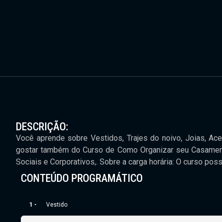
DESCRIÇÃO:
Você aprende sobre Vestidos, Trajes do noivo, Joias, Ac
gostar também do Curso de Como Organizar seu Casamento
Sociais e Corporativos,. Sobre a carga horária: O curso poss
CONTEÚDO PROGRAMÁTICO
1 -
Vestido