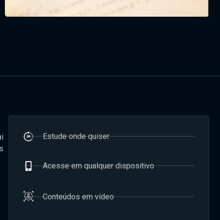
Estude onde quiser
i
s
Acesse em qualquer dispositivo
Conteúdos em vídeo