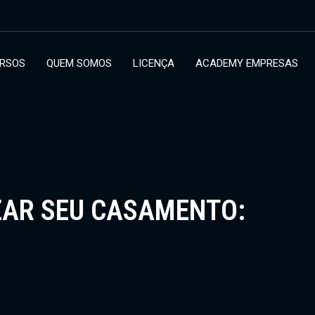
RSOS
QUEM SOMOS
LICENÇA
ACADEMY EMPRESAS
ZAR SEU CASAMENTO: