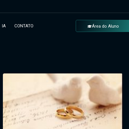
IA
CONTATO
Área do Aluno