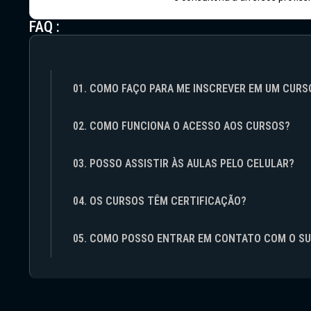
FAQ :
01. COMO FAÇO PARA ME INSCREVER EM UM CURS
02. COMO FUNCIONA O ACESSO AOS CURSOS?
03. POSSO ASSISTIR ÀS AULAS PELO CELULAR?
04. OS CURSOS TÊM CERTIFICAÇÃO?
05. COMO POSSO ENTRAR EM CONTATO COM O S