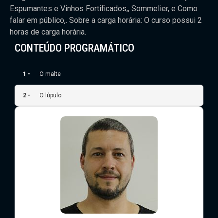
Espumantes e Vinhos Fortificados,, Sommelier, e Como
falar em público,. Sobre a carga horária: O curso possui 2
horas de carga horária.
CONTEÚDO PROGRAMÁTICO
1 -
O malte
2 -
O lúpulo