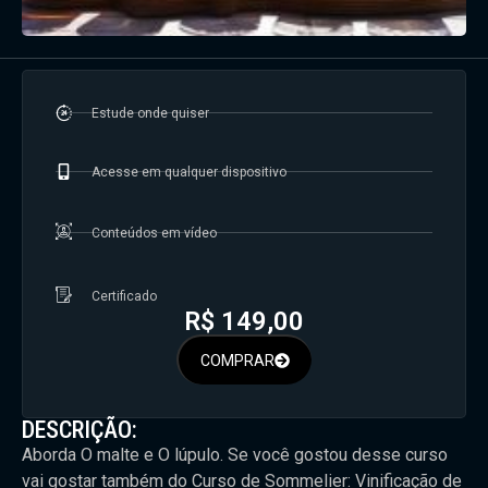
Estude onde quiser
Acesse em qualquer dispositivo
Conteúdos em vídeo
Certificado
R$
149,00
COMPRAR
DESCRIÇÃO:
Aborda O malte e O lúpulo. Se você gostou desse curso
vai gostar também do Curso de Sommelier: Vinificação de