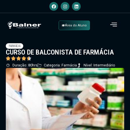
Área do Aluno
FARMÁCIA
CURSO DE BALCONISTA DE FARMÁCIA
Duração: 80hrs
Categoria: Farmácia
Nível: Intermediário