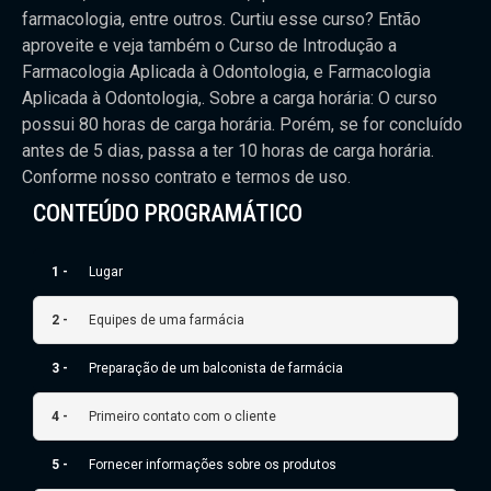
farmacologia, entre outros. Curtiu esse curso? Então
aproveite e veja também o Curso de Introdução a
Farmacologia Aplicada à Odontologia, e Farmacologia
Aplicada à Odontologia,. Sobre a carga horária: O curso
possui 80 horas de carga horária. Porém, se for concluído
antes de 5 dias, passa a ter 10 horas de carga horária.
Conforme nosso contrato e termos de uso.
CONTEÚDO PROGRAMÁTICO
1 -
Lugar
2 -
Equipes de uma farmácia
3 -
Preparação de um balconista de farmácia
4 -
Primeiro contato com o cliente
5 -
Fornecer informações sobre os produtos