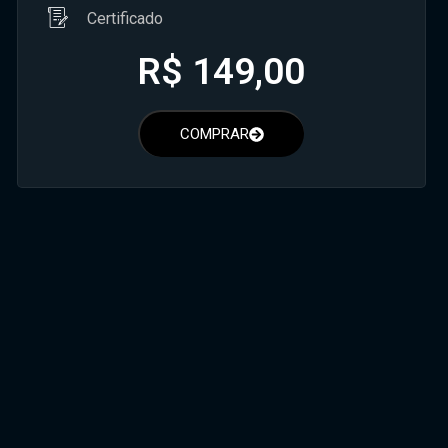
Certificado
R$
149,00
COMPRAR