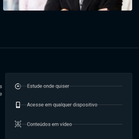
Estude onde quiser
s
e
Acesse em qualquer dispositivo
Conteúdos em vídeo