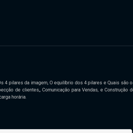
 4 pilares da imagem, O equilíbrio dos 4 pilares e Quais são o
ecção de clientes,, Comunicação para Vendas, e Construção d
arga horária.