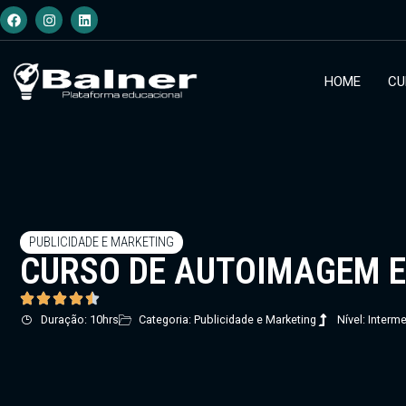
HOME
CU
PUBLICIDADE E MARKETING
CURSO DE AUTOIMAGEM 
Duração: 10hrs
Categoria: Publicidade e Marketing
Nível: Interme