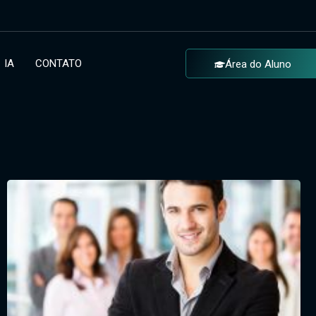
IA
CONTATO
Área do Aluno