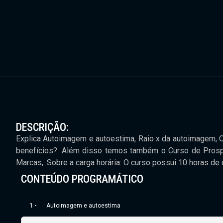
DESCRIÇÃO:
Explica Autoimagem e autoestima, Raio x da autoimagem, Os
benefícios?. Além disso temos também o Curso de Prosp
Marcas,. Sobre a carga horária: O curso possui 10 horas de c
CONTEÚDO PROGRAMÁTICO
1 -
Autoimagem e autoestima