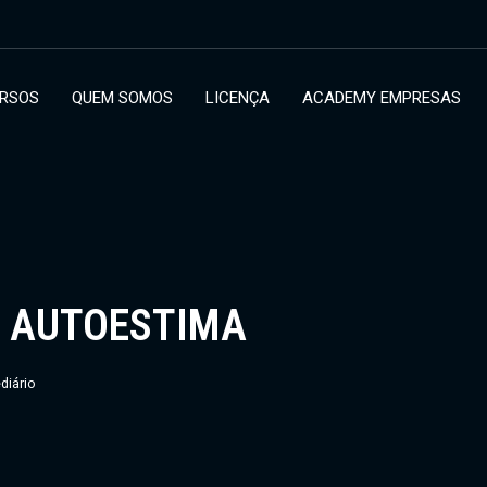
RSOS
QUEM SOMOS
LICENÇA
ACADEMY EMPRESAS
E AUTOESTIMA
diário