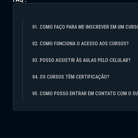
01. COMO FAÇO PARA ME INSCREVER EM UM CURS
02. COMO FUNCIONA O ACESSO AOS CURSOS?
03. POSSO ASSISTIR ÀS AULAS PELO CELULAR?
04. OS CURSOS TÊM CERTIFICAÇÃO?
05. COMO POSSO ENTRAR EM CONTATO COM O S