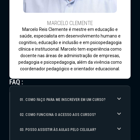
MARCELO CLEMENTE
Marcelo Reis Clemente é mestre em educação e
saúde, especialista em desenvolvimento humano e
cognitivo, educação e inclusão e em psicopedagogia
clínica e institucional. Marcelo tem experiência como
docente nas áreas de administração de empresas,
pedagogia e psicopedagogia, além da vivência como
coordenador pedagógico e orientador educacional.
FAQ :
01. COMO FAÇO PARA ME INSCREVER EM UM CURSO?
02. COMO FUNCIONA O ACESSO AOS CURSOS?
03. POSSO ASSISTIR ÀS AULAS PELO CELULAR?