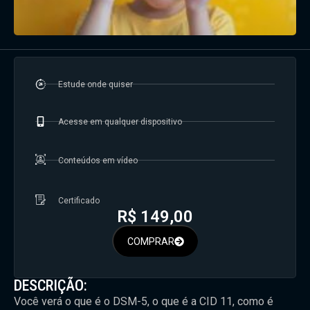
Estude onde quiser
Acesse em qualquer dispositivo
Conteúdos em vídeo
Certificado
R$
149,00
COMPRAR
DESCRIÇÃO:
Você verá o que é o DSM-5, o que é a CID 11, como é