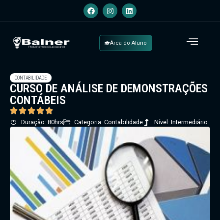
Área do Aluno
CONTABILIDADE
CURSO DE ANÁLISE DE DEMONSTRAÇÕES
CONTÁBEIS
Duração: 80hrs
Categoria: Contabilidade
Nível: Intermediário