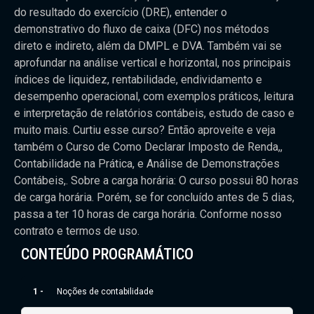
do resultado do exercício (DRE), entender o
demonstrativo do fluxo de caixa (DFC) nos métodos
direto e indireto, além da DMPL e DVA. Também vai se
aprofundar na análise vertical e horizontal, nos principais
índices de liquidez, rentabilidade, endividamento e
desempenho operacional, com exemplos práticos, leitura
e interpretação de relatórios contábeis, estudo de caso e
muito mais. Curtiu esse curso? Então aproveite e veja
também o Curso de Como Declarar Imposto de Renda,,
Contabilidade na Prática, e Análise de Demonstrações
Contábeis,. Sobre a carga horária: O curso possui 80 horas
de carga horária. Porém, se for concluído antes de 5 dias,
passa a ter 10 horas de carga horária. Conforme nosso
contrato e termos de uso.
CONTEÚDO PROGRAMÁTICO
1 -
Noções de contabilidade