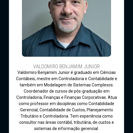
VALDOMIRO BENJAMIM JUNIOR
Valdomiro Benjamim Junior é graduado em Ciências
Contábeis, mestre em Controladoria e Contabilidade e
também em Modelagem de Sistemas Complexos.
Coordenador de cursos de pós-graduação em
Controladoria, Finanças e Finanças Corporativas. Atua
como professor em disciplinas como Contabilidade
Gerencial, Contabilidade de Custos, Planejamento
Tributário e Controladoria. Tem experiência como
consultor nas áreas contábil, tributária, de custos e
sistemas de informação gerencial.