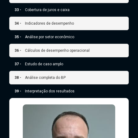
33 -
Cobertura de juros e caixa
34 -
Indicadores de desempenho
35 -
Análise por setor econômico
36 -
Cálculos de desempenho operacional
37 -
Estudo de caso amplo
38 -
Análise completa do BP
39 -
Interpretação dos resultados