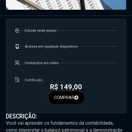
Estude onde quiser
Acesse em qualquer dispositivo
Conteúdos em vídeo
Certificado
R$
149,00
COMPRAR
DESCRIÇÃO:
Você vai aprender os fundamentos da contabilidade,
como interpretar o balanço patrimonial e a demonstração