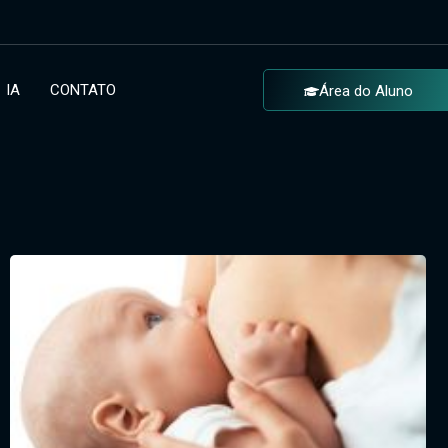
IA
CONTATO
Área do Aluno