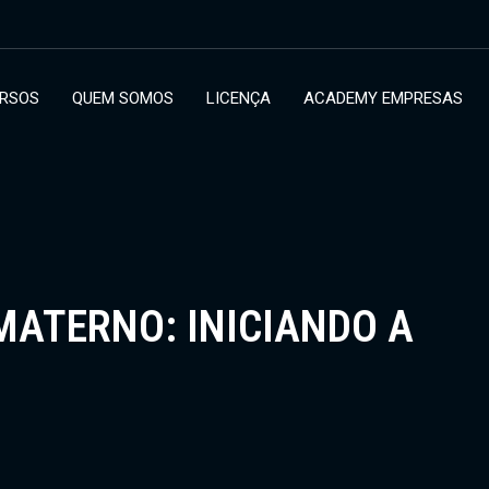
RSOS
QUEM SOMOS
LICENÇA
ACADEMY EMPRESAS
MATERNO: INICIANDO A