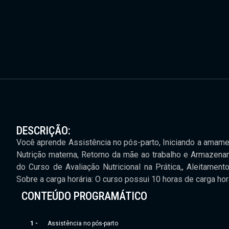
DESCRIÇÃO:
Você aprende Assistência no pós-parto, Iniciando a ama
Nutrição materna, Retorno da mãe ao trabalho e Armazen
do Curso de Avaliação Nutricional na Prática,, Aleitament
Sobre a carga horária: O curso possui 10 horas de carga horá
CONTEÚDO PROGRAMÁTICO
1 -
Assistência no pós-parto