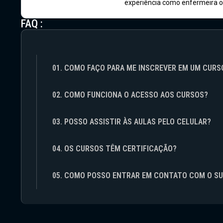
experiência como enfermeira o
FAQ :
01. COMO FAÇO PARA ME INSCREVER EM UM CURS
02. COMO FUNCIONA O ACESSO AOS CURSOS?
03. POSSO ASSISTIR ÀS AULAS PELO CELULAR?
04. OS CURSOS TÊM CERTIFICAÇÃO?
05. COMO POSSO ENTRAR EM CONTATO COM O S