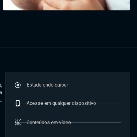
Estude onde quiser
,
a
.
Acesse em qualquer dispositivo
Conteúdos em vídeo