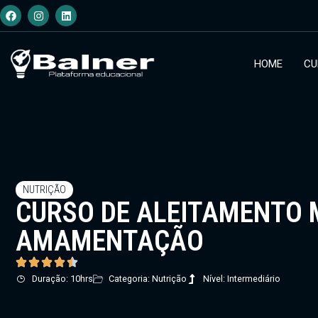
HOME
CU
NUTRIÇÃO
CURSO DE ALEITAMENTO 
AMAMENTAÇÃO
Duração: 10hrs
Categoria: Nutrição
Nível: Intermediário