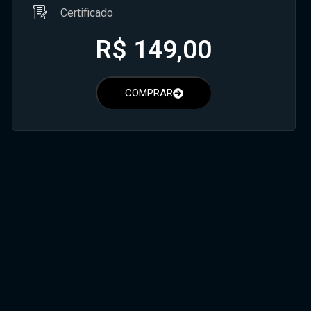
Certificado
R$
149,00
COMPRAR