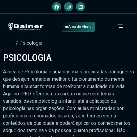
Área do Aluno
Início
/ Psicologia
PSICOLOGIA
A área de Psicologia é uma das mais procuradas por aqueles
que desejam entender melhor o funcionamento da mente
humana e buscar formas de melhorar a qualidade de vida.
Aqui no iPED, oferecemos cursos online com temas
variados, desde psicologia infantil até a aplicação da
psicologia nas organizações. Com aulas ministradas por
profissionais renomados na área, você terá acesso a
conteúdos de qualidade e poderá aplicar os conhecimentos
adquiridos tanto na vida pessoal quanto profissional. Não