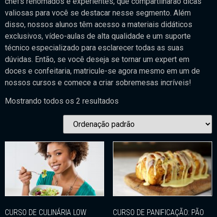
chefs renomados e experientes, que compartilharão dicas
valiosas para você se destacar nesse segmento. Além
disso, nossos alunos têm acesso a materiais didáticos
exclusivos, vídeo-aulas de alta qualidade e um suporte
técnico especializado para esclarecer todas as suas
dúvidas. Então, se você deseja se tornar um expert em
doces e confeitaria, matricule-se agora mesmo em um de
nossos cursos e comece a criar sobremesas incríveis!
Mostrando todos os 2 resultados
CURSO DE CULINÁRIA LOW
CURSO DE PANIFICAÇÃO: PÃO