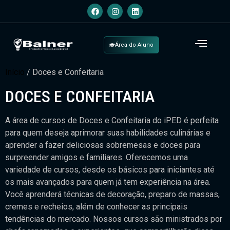
Área do Aluno
Início
/ Doces e Confeitaria
DOCES E CONFEITARIA
A área de cursos de Doces e Confeitaria do iPED é perfeita
para quem deseja aprimorar suas habilidades culinárias e
aprender a fazer deliciosas sobremesas e doces para
surpreender amigos e familiares. Oferecemos uma
variedade de cursos, desde os básicos para iniciantes até
os mais avançados para quem já tem experiência na área.
Você aprenderá técnicas de decoração, preparo de massas,
cremes e recheios, além de conhecer as principais
tendências do mercado. Nossos cursos são ministrados por