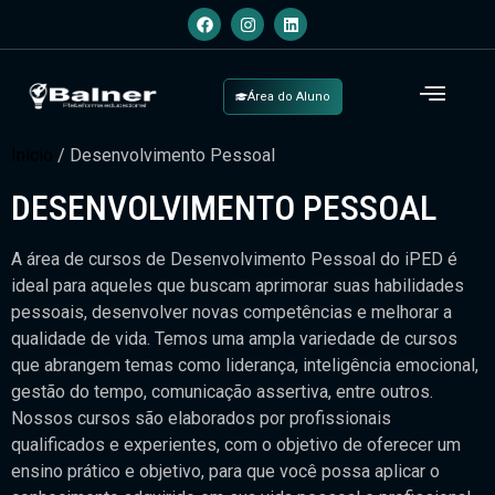
Área do Aluno
Início
/ Desenvolvimento Pessoal
DESENVOLVIMENTO PESSOAL
A área de cursos de Desenvolvimento Pessoal do iPED é
ideal para aqueles que buscam aprimorar suas habilidades
pessoais, desenvolver novas competências e melhorar a
qualidade de vida. Temos uma ampla variedade de cursos
que abrangem temas como liderança, inteligência emocional,
gestão do tempo, comunicação assertiva, entre outros.
Nossos cursos são elaborados por profissionais
qualificados e experientes, com o objetivo de oferecer um
ensino prático e objetivo, para que você possa aplicar o