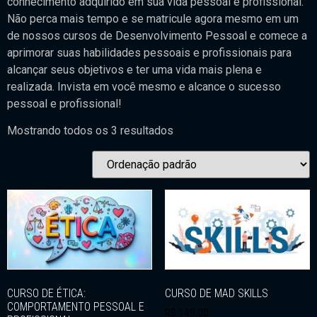
conhecimento adquirido em sua vida pessoal e profissional.
Não perca mais tempo e se matricule agora mesmo em um
de nossos cursos de Desenvolvimento Pessoal e comece a
aprimorar suas habilidades pessoais e profissionais para
alcançar seus objetivos e ter uma vida mais plena e
realizada. Invista em você mesmo e alcance o sucesso
pessoal e profissional!
Mostrando todos os 3 resultados
CURSO DE ÉTICA:
CURSO DE MAD SKILLS
COMPORTAMENTO PESSOAL E
R$
149,00