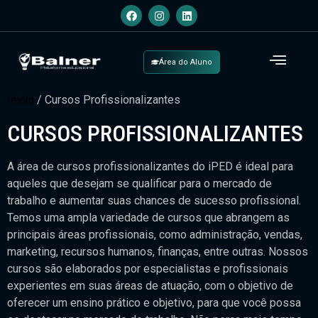
Área do Aluno
Início
/ Cursos Profissionalizantes
CURSOS PROFISSIONALIZANTES
A área de cursos profissionalizantes do iPED é ideal para
aqueles que desejam se qualificar para o mercado de
trabalho e aumentar suas chances de sucesso profissional.
Temos uma ampla variedade de cursos que abrangem as
principais áreas profissionais, como administração, vendas,
marketing, recursos humanos, finanças, entre outras. Nossos
cursos são elaborados por especialistas e profissionais
experientes em suas áreas de atuação, com o objetivo de
oferecer um ensino prático e objetivo, para que você possa