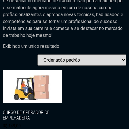
se destacar no mercado de trabalho. Não perca mais tempo
e se matricule agora mesmo em um de nossos cursos
profissionalizantes e aprenda novas técnicas, habilidades e
competências para se tornar um profissional de sucesso.
Invista em sua carreira e comece a se destacar no mercado
de trabalho hoje mesmo!
Exibindo um único resultado
CURSO DE OPERADOR DE
EMPILHADEIRA
R$
149,00