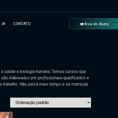
IA
CONTATO
Área do Aluno
 à saúde e biologia humana. Temos cursos que
 são elaborados por profissionais qualificados e
de trabalho. Não perca mais tempo e se matricule