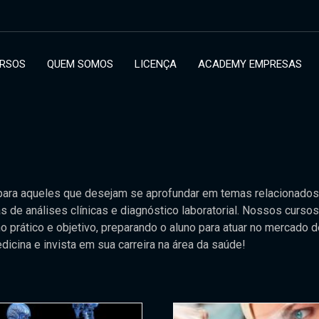
RSOS
QUEM SOMOS
LICENÇA
ACADEMY EMPRESAS
 para aqueles que desejam se aprofundar em temas relacionados
s de análises clínicas e diagnóstico laboratorial. Nossos cursos
o prático e objetivo, preparando o aluno para atuar no mercado 
ina e invista em sua carreira na área da saúde!