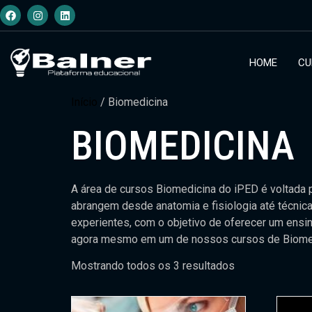
HOME
CU
Início
/ Biomedicina
BIOMEDICINA
A área de cursos Biomedicina do iPED é voltada
abrangem desde anatomia e fisiologia até técnica
experientes, com o objetivo de oferecer um ensin
agora mesmo em um de nossos cursos de Biomedic
Mostrando todos os 3 resultados