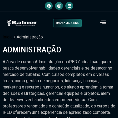
Área do Aluno
Início
/ Administração
ADMINISTRAÇÃO
A área de cursos Administração do iPED é ideal para quem
busca desenvolver habilidades gerenciais e se destacar no
mercado de trabalho. Com cursos completos em diversas
áreas, como gestão de negócios, liderança, finanças,
marketing e recursos humanos, os alunos aprendem a tomar
decisões estratégicas, gerenciar equipes e projetos, além
de desenvolver habilidades empreendedoras. Com
professores renomados e conteúdo atualizado, os cursos do
iPED oferecem uma experiência de aprendizado completa,