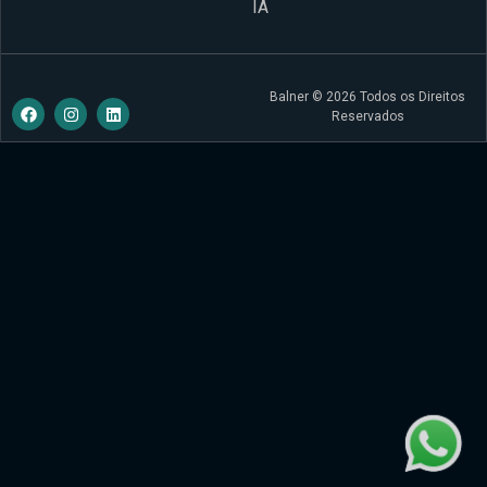
IA
Balner © 2026 Todos os Direitos
Reservados