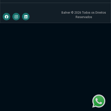
Balner © 2026 Todos os Direitos
Reservados