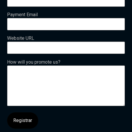
Payment Email
Website URL
How will you promote us?