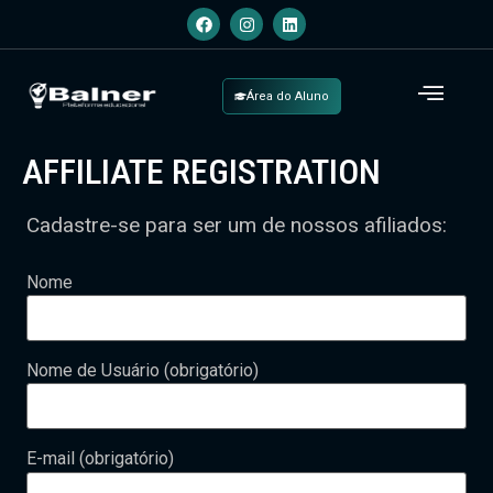
Área do Aluno
AFFILIATE REGISTRATION
Cadastre-se para ser um de nossos afiliados:
Nome
Nome de Usuário
(obrigatório)
E-mail
(obrigatório)